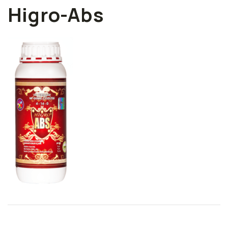
Higro-Abs