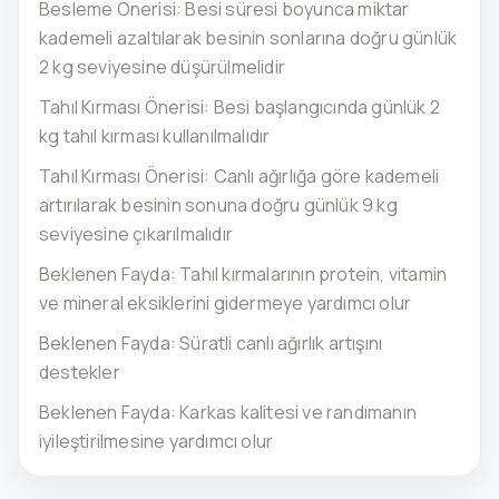
Besleme Önerisi: Besi süresi boyunca miktar
kademeli azaltılarak besinin sonlarına doğru günlük
2 kg seviyesine düşürülmelidir
Tahıl Kırması Önerisi: Besi başlangıcında günlük 2
kg tahıl kırması kullanılmalıdır
Tahıl Kırması Önerisi: Canlı ağırlığa göre kademeli
artırılarak besinin sonuna doğru günlük 9 kg
seviyesine çıkarılmalıdır
Beklenen Fayda: Tahıl kırmalarının protein, vitamin
ve mineral eksiklerini gidermeye yardımcı olur
Beklenen Fayda: Süratli canlı ağırlık artışını
destekler
Beklenen Fayda: Karkas kalitesi ve randımanın
iyileştirilmesine yardımcı olur