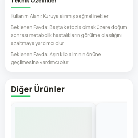
Teknik Özellikler
Kullanım Alanı: Kuruya alınmış sağmal inekler
Beklenen Fayda: Başta ketozis olmak üzere doğum
sonrası metabolik hastalıkların görülme olasılığını
azaltmaya yardımcı olur
Beklenen Fayda: Aşırı kilo alımının önüne
geçilmesine yardımcı olur
Diğer Ürünler