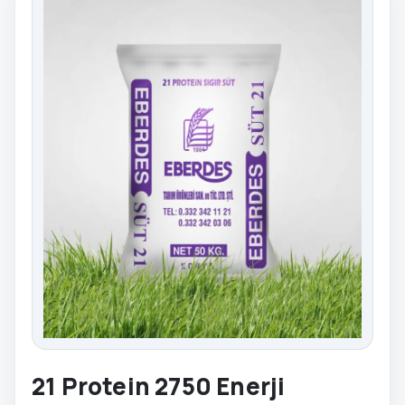
21 Protein 2750 Enerji