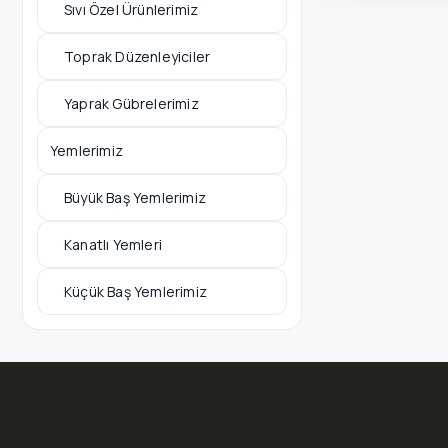
Sıvı Özel Ürünlerimiz
Toprak Düzenleyiciler
Yaprak Gübrelerimiz
Yemlerimiz
Büyük Baş Yemlerimiz
Kanatlı Yemleri
Küçük Baş Yemlerimiz